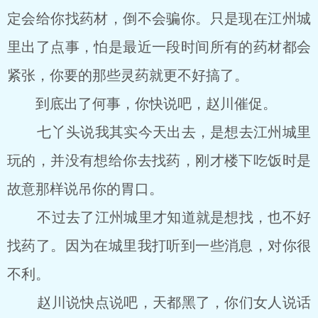
定会给你找药材，倒不会骗你。只是现在江州城
里出了点事，怕是最近一段时间所有的药材都会
紧张，你要的那些灵药就更不好搞了。
到底出了何事，你快说吧，赵川催促。
七丫头说我其实今天出去，是想去江州城里
玩的，并没有想给你去找药，刚才楼下吃饭时是
故意那样说吊你的胃口。
不过去了江州城里才知道就是想找，也不好
找药了。因为在城里我打听到一些消息，对你很
不利。
赵川说快点说吧，天都黑了，你们女人说话