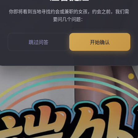
你即将看到当地寻找约会或兼职的女孩，约会之前，我们需
要问几个问题：
跳过问答
开始确认