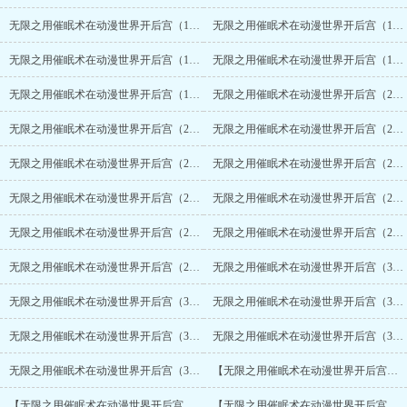
无限之用催眠术在动漫世界开后宫（15）
无限之用催眠术在动漫世界开后宫（16）
无限之用催眠术在动漫世界开后宫（17）
无限之用催眠术在动漫世界开后宫（18）
无限之用催眠术在动漫世界开后宫（19）
无限之用催眠术在动漫世界开后宫（20）杀戮都市GANTZ
无限之用催眠术在动漫世界开后宫（21）杀戮都市GANTZ
无限之用催眠术在动漫世界开后宫（22）鬼灭之刃
无限之用催眠术在动漫世界开后宫（23）
无限之用催眠术在动漫世界开后宫（24）
无限之用催眠术在动漫世界开后宫（25）兰斯rance
无限之用催眠术在动漫世界开后宫（26）兰斯rance
无限之用催眠术在动漫世界开后宫（27）火影忍者
无限之用催眠术在动漫世界开后宫（28）火影忍者
无限之用催眠术在动漫世界开后宫（29）FATESTAYNIGH
无限之用催眠术在动漫世界开后宫（30）初音未来FGO
无限之用催眠术在动漫世界开后宫（31）初音未来FGO
无限之用催眠术在动漫世界开后宫（32）兰斯rance
无限之用催眠术在动漫世界开后宫（33）兰斯rance
无限之用催眠术在动漫世界开后宫（34）三国无双
无限之用催眠术在动漫世界开后宫（35）火影忍者
【无限之用催眠术在动漫世界开后宫】（36）
【无限之用催眠术在动漫世界开后宫】（37）
【无限之用催眠术在动漫世界开后宫】（38）