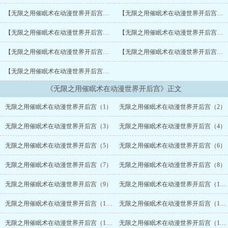
【无限之用催眠术在动漫世界开后宫】（42）
【无限之用催眠术在动漫世界开后宫】（41）
【无限之用催眠术在动漫世界开后宫】（40）
【无限之用催眠术在动漫世界开后宫】（39）
【无限之用催眠术在动漫世界开后宫】（38）
【无限之用催眠术在动漫世界开后宫】（37）
【无限之用催眠术在动漫世界开后宫】（36）
《无限之用催眠术在动漫世界开后宫》正文
无限之用催眠术在动漫世界开后宫（1）
无限之用催眠术在动漫世界开后宫（2）
无限之用催眠术在动漫世界开后宫（3）
无限之用催眠术在动漫世界开后宫（4）
无限之用催眠术在动漫世界开后宫（5）
无限之用催眠术在动漫世界开后宫（6）
无限之用催眠术在动漫世界开后宫（7）
无限之用催眠术在动漫世界开后宫（8）
无限之用催眠术在动漫世界开后宫（9）
无限之用催眠术在动漫世界开后宫（10）
无限之用催眠术在动漫世界开后宫（11）
无限之用催眠术在动漫世界开后宫（12）
无限之用催眠术在动漫世界开后宫（13）
无限之用催眠术在动漫世界开后宫（14）