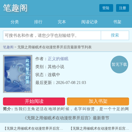
笔趣阁
登陆
注册
分类
排行
完本
阅读记录
书架
笔趣阁
> 无限之用催眠术在动漫世界开后宫最新章节列表
作者：
正义的催眠
暂无下载
类别：其他小说
状态：连载中
最后更新：2026-07-08 21:03
开始阅读
加入书架
简介:
当我们主角还活在地球的时候，名字叫徐贤，是一个十足的网
瘾少年。...
《无限之用催眠术在动漫世界开后宫》最新章节
【无限之用催眠术在动漫世界开后宫】（44-48）
【无限之用催眠术在动漫世界开后宫】（43）