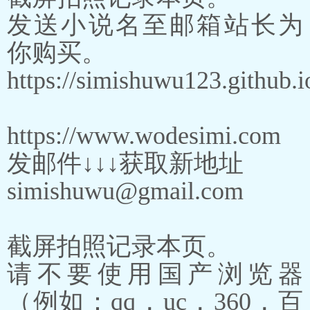
发送小说名至邮箱站长为
你购买。
https://simishuwu123.github.i
https://www.wodesimi.com
发邮件↓↓↓获取新地址
simishuwu@gmail.com
截屏拍照记录本页。
请不要使用国产浏览器
（例如：qq，uc，360，百