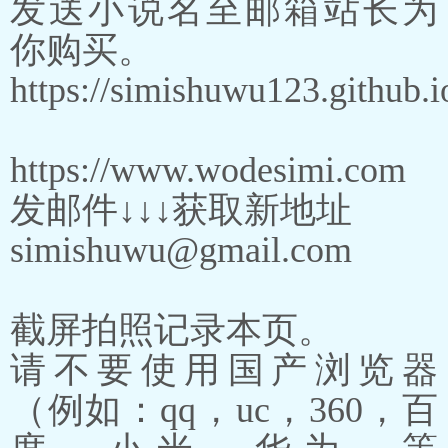
发送小说名至邮箱站长为
你购买。
https://simishuwu123.github.i
https://www.wodesimi.com
发邮件↓↓↓获取新地址
simishuwu@gmail.com
截屏拍照记录本页。
请不要使用国产浏览器
（例如：qq，uc，360，百