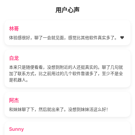
用户心声
林哥
体验感很好，聊了一会就见面，感觉比其他软件真实多了。 ❤️
白龙
本来只是随便看看，没想到附近的人还挺真实的。聊了几句就
加了联系方式，比之前用过的几个软件靠谱多了，至少不是全
是机器人。
阿杰
和妹妹聊了下，然后就出来了。没想到妹妹活这么好！
Sunny