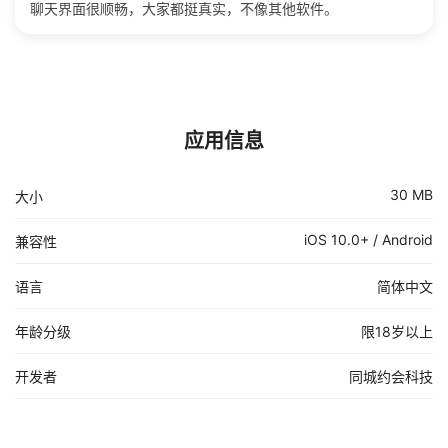
聊天界面很顺畅，大家都挺真实，不像其他软件。
应用信息
30 MB
大小
iOS 10.0+ / Android
兼容性
语言
简体中文
年龄分级
限18岁以上
开发者
同城约会科技