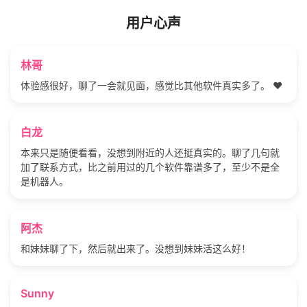
用户心声
林哥
体验感很好，聊了一会就见面，感觉比其他软件真实多了。 ❤️
白龙
本来只是随便看看，没想到附近的人还挺真实的。聊了几句就
加了联系方式，比之前用过的几个软件靠谱多了，至少不是全
是机器人。
阿杰
和妹妹聊了下，然后就出来了。没想到妹妹活这么好！
Sunny