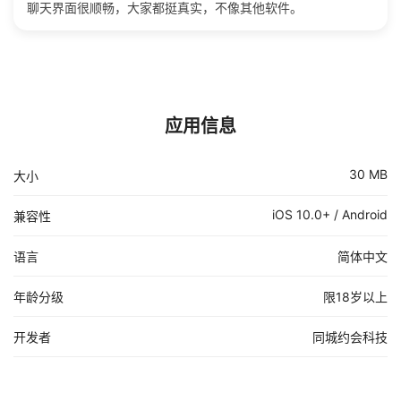
聊天界面很顺畅，大家都挺真实，不像其他软件。
应用信息
30 MB
大小
iOS 10.0+ / Android
兼容性
语言
简体中文
年龄分级
限18岁以上
开发者
同城约会科技